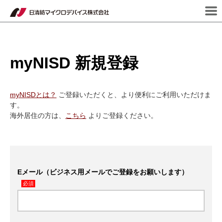
myNISD 新規登録
myNISDとは？
ご登録いただくと、より便利にご利用いただけま
す。
海外居住の方は、
こちら
よりご登録ください。
Eメール（ビジネス用メールでご登録をお願いします）
必須