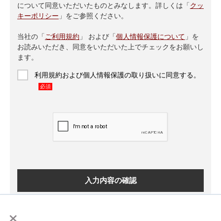
について同意いただいたものとみなします。詳しくは「
クッ
キーポリシー
」をご参照ください。
当社の「
ご利用規約
」 および「
個人情報保護について
」を
お読みいただき、同意をいただいた上でチェックをお願いし
ます。
利用規約および個人情報保護の取り扱いに同意する。
必須
×